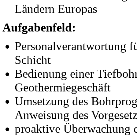
Ländern Europas
Aufgabenfeld:
Personalverantwortung f
Schicht
Bedienung einer Tiefbohr
Geothermiegeschäft
Umsetzung des Bohrprog
Anweisung des Vorgesetz
proaktive Überwachung 