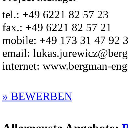
tel.: +49 6221 82 57 23
fax.: +49 6221 82 57 21
mobile: +49 173 31 47 92 
email: lukas.jurewicz@ber
internet: www.bergman-eng
» BEWERBEN