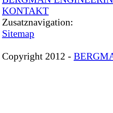
KONTAKT
Zusatznavigation:
Sitemap
Copyright 2012 -
BERGMAN