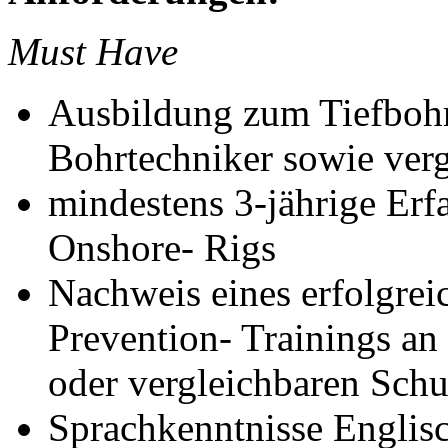
Must Have
Ausbildung zum Tiefbohre
Bohrtechniker sowie verg
mindestens 3-jährige Erfa
Onshore- Rigs
Nachweis eines erfolgre
Prevention- Trainings an
oder vergleichbaren Schu
Sprachkenntnisse Englis