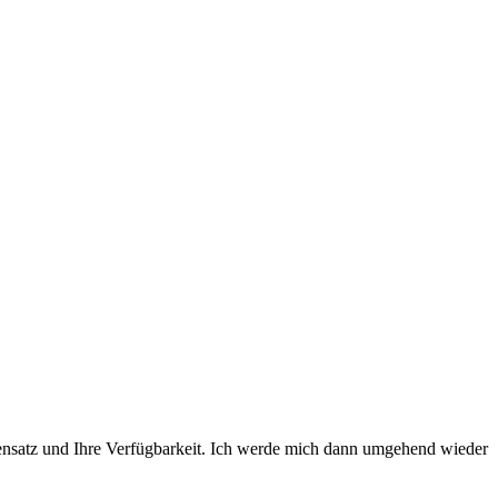
undensatz und Ihre Verfügbarkeit. Ich werde mich dann umgehend wieder